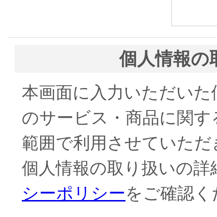
個人情報の
本画面に入力いただいた
のサービス・商品に関す
範囲で利用させていただき
個人情報の取り扱いの詳
シーポリシー
をご確認く