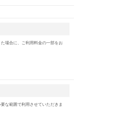
きた場合に、ご利用料金の一部をお
必要な範囲で利用させていただきま